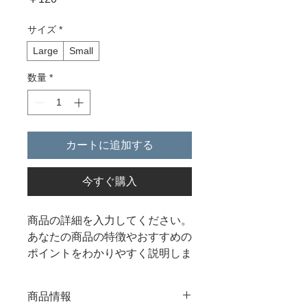
格
サイズ
*
Large
Small
数量
*
カートに追加する
今すぐ購入
商品の詳細を入力してください。
あなたの商品の特徴やおすすめの
ポイントをわかりやすく説明しま
しょう。
商品情報