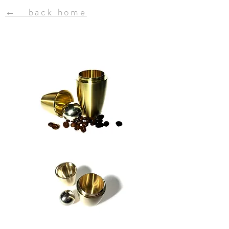
← back home